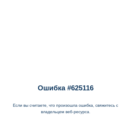
Ошибка #625116
Если вы считаете, что произошла ошибка, свяжитесь с
владельцем веб-ресурса.