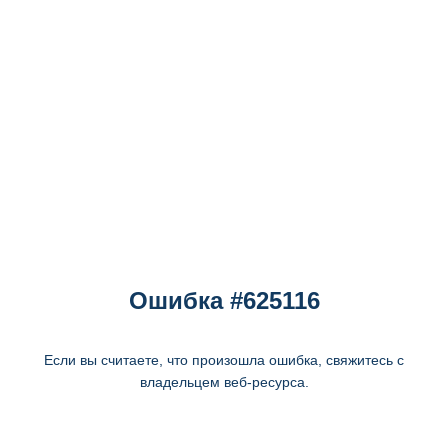
Ошибка #625116
Если вы считаете, что произошла ошибка, свяжитесь с
владельцем веб-ресурса.