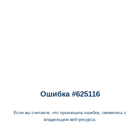
Ошибка #625116
Если вы считаете, что произошла ошибка, свяжитесь с
владельцем веб-ресурса.