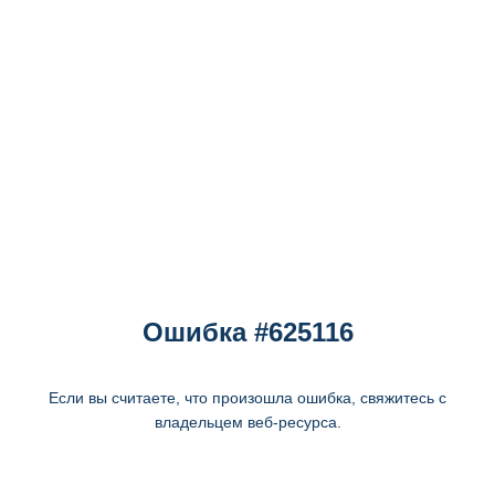
Ошибка #625116
Если вы считаете, что произошла ошибка, свяжитесь с
владельцем веб-ресурса.