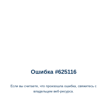
Ошибка #625116
Если вы считаете, что произошла ошибка, свяжитесь с
владельцем веб-ресурса.