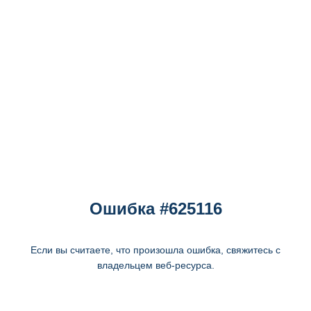
Ошибка #625116
Если вы считаете, что произошла ошибка, свяжитесь с
владельцем веб-ресурса.