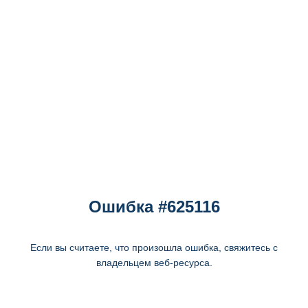
Ошибка #625116
Если вы считаете, что произошла ошибка, свяжитесь с
владельцем веб-ресурса.