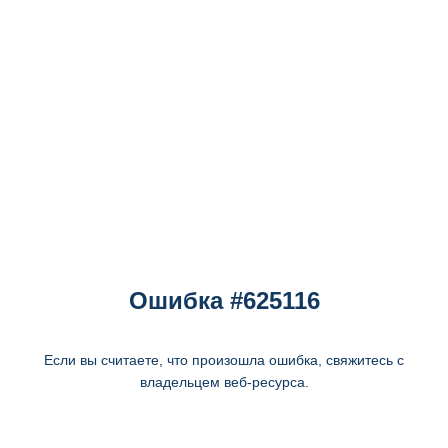
Ошибка #625116
Если вы считаете, что произошла ошибка, свяжитесь с
владельцем веб-ресурса.