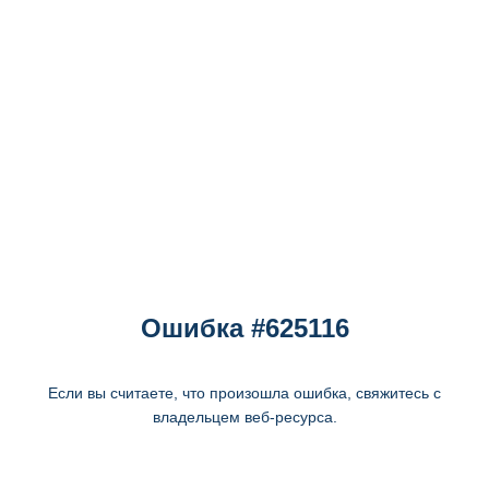
Ошибка #625116
Если вы считаете, что произошла ошибка, свяжитесь с
владельцем веб-ресурса.