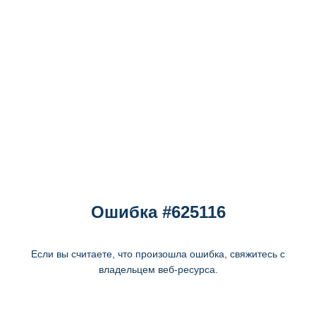
Ошибка #625116
Если вы считаете, что произошла ошибка, свяжитесь с
владельцем веб-ресурса.