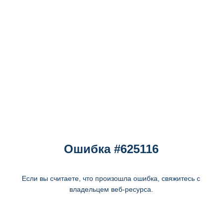
Ошибка #625116
Если вы считаете, что произошла ошибка, свяжитесь с
владельцем веб-ресурса.