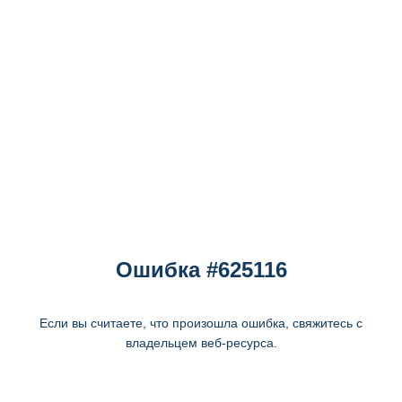
Ошибка #625116
Если вы считаете, что произошла ошибка, свяжитесь с
владельцем веб-ресурса.