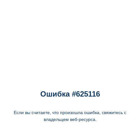
Ошибка #625116
Если вы считаете, что произошла ошибка, свяжитесь с
владельцем веб-ресурса.