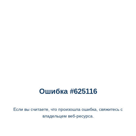
Ошибка #625116
Если вы считаете, что произошла ошибка, свяжитесь с
владельцем веб-ресурса.