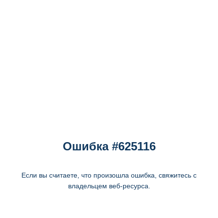
Ошибка #625116
Если вы считаете, что произошла ошибка, свяжитесь с
владельцем веб-ресурса.