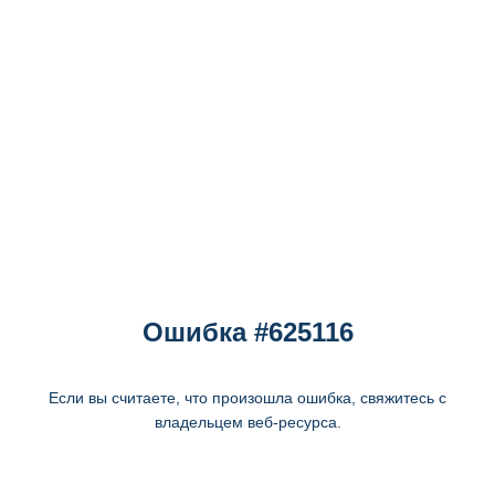
Ошибка #625116
Если вы считаете, что произошла ошибка, свяжитесь с
владельцем веб-ресурса.