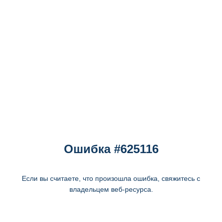
Ошибка #625116
Если вы считаете, что произошла ошибка, свяжитесь с
владельцем веб-ресурса.