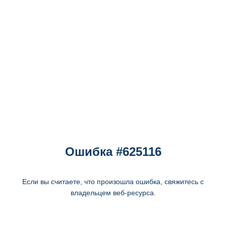
Ошибка #625116
Если вы считаете, что произошла ошибка, свяжитесь с
владельцем веб-ресурса.