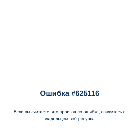
Ошибка #625116
Если вы считаете, что произошла ошибка, свяжитесь с
владельцем веб-ресурса.