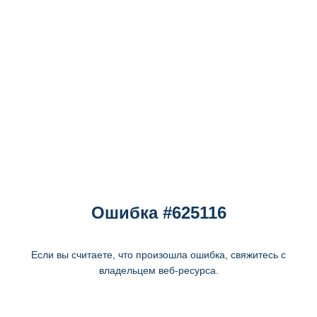
Ошибка #625116
Если вы считаете, что произошла ошибка, свяжитесь с
владельцем веб-ресурса.