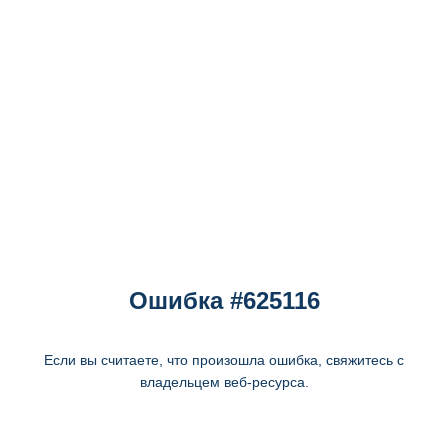
Ошибка #625116
Если вы считаете, что произошла ошибка, свяжитесь с
владельцем веб-ресурса.