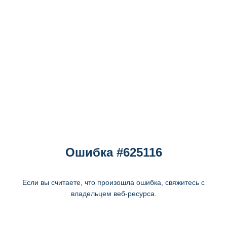
Ошибка #625116
Если вы считаете, что произошла ошибка, свяжитесь с
владельцем веб-ресурса.