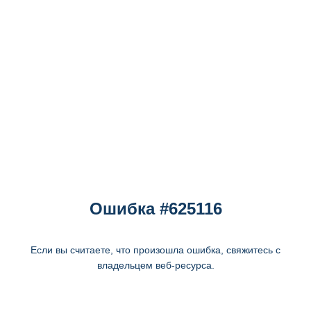
Ошибка #625116
Если вы считаете, что произошла ошибка, свяжитесь с
владельцем веб-ресурса.