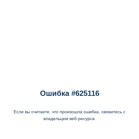
Ошибка #625116
Если вы считаете, что произошла ошибка, свяжитесь с
владельцем веб-ресурса.