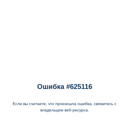
Ошибка #625116
Если вы считаете, что произошла ошибка, свяжитесь с
владельцем веб-ресурса.