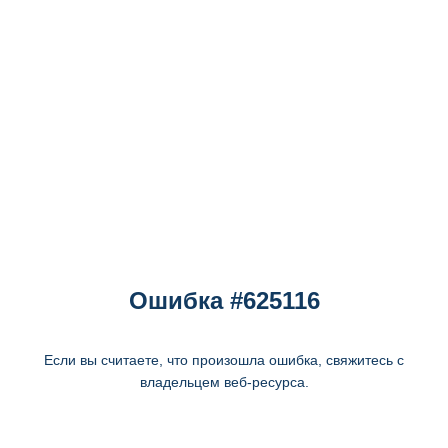
Ошибка #625116
Если вы считаете, что произошла ошибка, свяжитесь с
владельцем веб-ресурса.