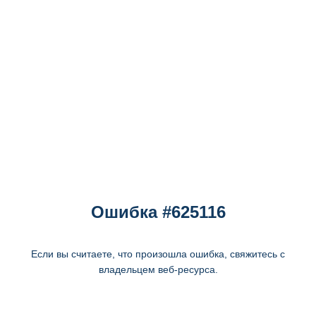
Ошибка #625116
Если вы считаете, что произошла ошибка, свяжитесь с
владельцем веб-ресурса.