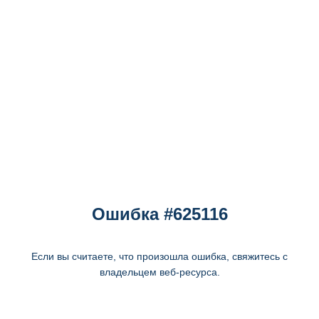
Ошибка #625116
Если вы считаете, что произошла ошибка, свяжитесь с
владельцем веб-ресурса.