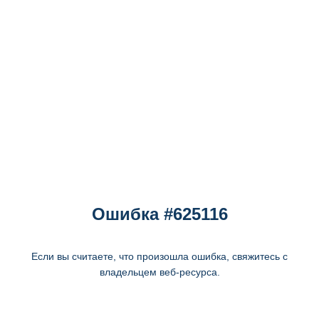
Ошибка #625116
Если вы считаете, что произошла ошибка, свяжитесь с
владельцем веб-ресурса.