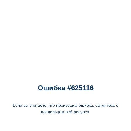
Ошибка #625116
Если вы считаете, что произошла ошибка, свяжитесь с
владельцем веб-ресурса.