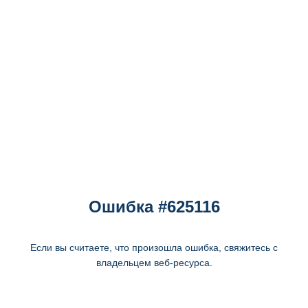
Ошибка #625116
Если вы считаете, что произошла ошибка, свяжитесь с
владельцем веб-ресурса.