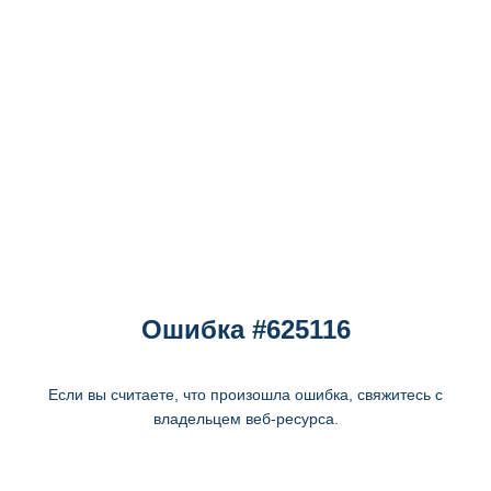
Ошибка #625116
Если вы считаете, что произошла ошибка, свяжитесь с
владельцем веб-ресурса.