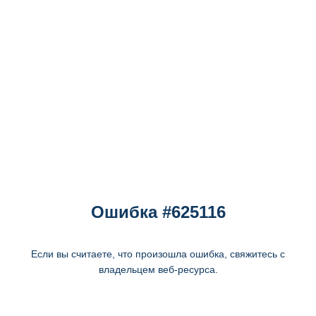
Ошибка #625116
Если вы считаете, что произошла ошибка, свяжитесь с
владельцем веб-ресурса.