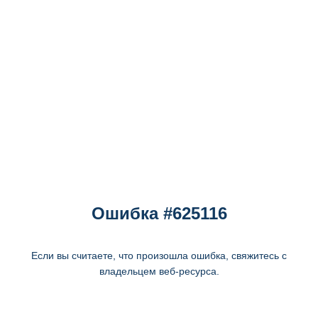
Ошибка #625116
Если вы считаете, что произошла ошибка, свяжитесь с
владельцем веб-ресурса.