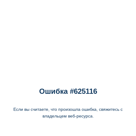
Ошибка #625116
Если вы считаете, что произошла ошибка, свяжитесь с
владельцем веб-ресурса.