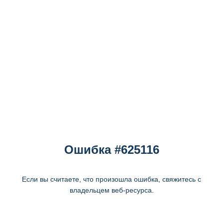
Ошибка #625116
Если вы считаете, что произошла ошибка, свяжитесь с
владельцем веб-ресурса.