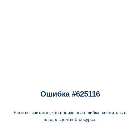
Ошибка #625116
Если вы считаете, что произошла ошибка, свяжитесь с
владельцем веб-ресурса.