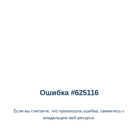
Ошибка #625116
Если вы считаете, что произошла ошибка, свяжитесь с
владельцем веб-ресурса.