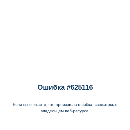
Ошибка #625116
Если вы считаете, что произошла ошибка, свяжитесь с
владельцем веб-ресурса.