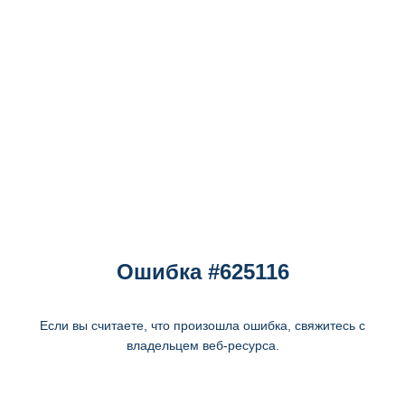
Ошибка #625116
Если вы считаете, что произошла ошибка, свяжитесь с
владельцем веб-ресурса.