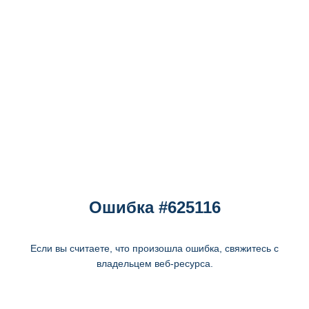
Ошибка #625116
Если вы считаете, что произошла ошибка, свяжитесь с
владельцем веб-ресурса.