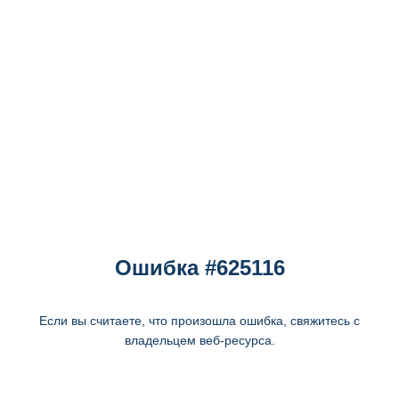
Ошибка #625116
Если вы считаете, что произошла ошибка, свяжитесь с
владельцем веб-ресурса.