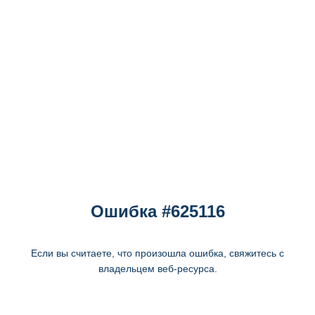
Ошибка #625116
Если вы считаете, что произошла ошибка, свяжитесь с
владельцем веб-ресурса.