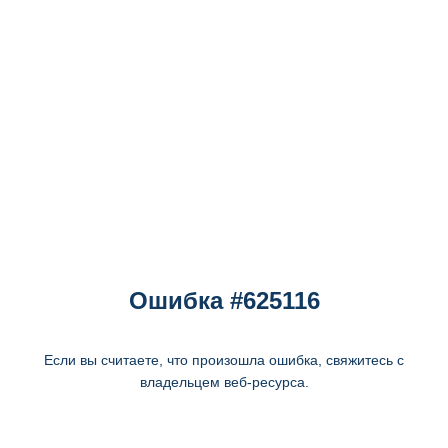
Ошибка #625116
Если вы считаете, что произошла ошибка, свяжитесь с
владельцем веб-ресурса.