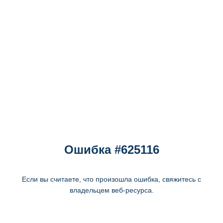
Ошибка #625116
Если вы считаете, что произошла ошибка, свяжитесь с
владельцем веб-ресурса.