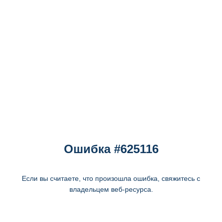
Ошибка #625116
Если вы считаете, что произошла ошибка, свяжитесь с
владельцем веб-ресурса.