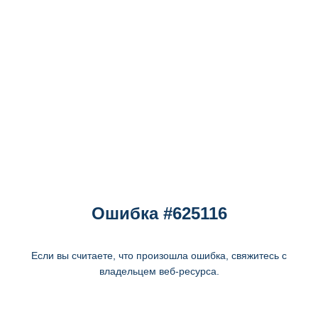
Ошибка #625116
Если вы считаете, что произошла ошибка, свяжитесь с
владельцем веб-ресурса.