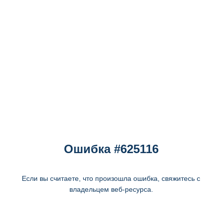
Ошибка #625116
Если вы считаете, что произошла ошибка, свяжитесь с
владельцем веб-ресурса.