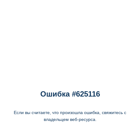
Ошибка #625116
Если вы считаете, что произошла ошибка, свяжитесь с
владельцем веб-ресурса.