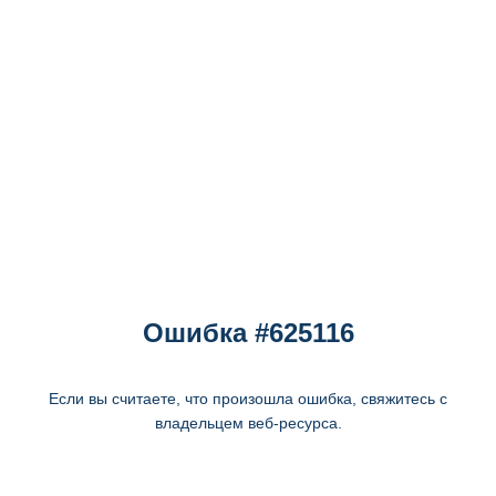
Ошибка #625116
Если вы считаете, что произошла ошибка, свяжитесь с
владельцем веб-ресурса.